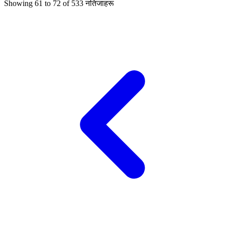
Showing
61
to
72
of
533
नतिजाहरू