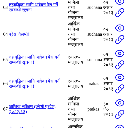
मामिला
०२
तहबृद्धिका लागि आवेदन पेश गर्ने
63
तथा
suchana
असार
सम्बन्धी सूचना
योजना
२०८३
मन्त्रालय
आर्थिक
मामिला
०२
64
प्रेस विज्ञप्ती
तथा
suchana
असार
योजना
२०८३
मन्त्रालय
०१
तह वृद्धिका लागि आवेदन पेस गर्ने
स्वास्थ्य
65
suchana
असार
सम्बन्धी सूचना !
मन्त्रालय
२०८३
०१
तह वृद्धिका लागि आवेदन पेस गर्ने
स्वास्थ्य
66
prakas
असार
सम्बन्धी सूचना !
मन्त्रालय
२०८३
आर्थिक
मामिला
३०
आर्थिक सर्वेक्षण (कोशी प्रदेश,
67
तथा
prakas
जेठ
२०८२/८३)
योजना
२०८३
मन्त्रालय
आन्तरिक