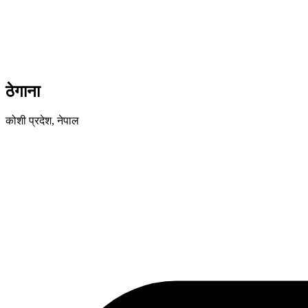
ठेगाना
कोशी प्रदेश, नेपाल