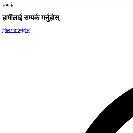
सम्पर्क
हामीलाई सम्पर्क गर्नुहोस्
इमेल पठाउनुहोस्