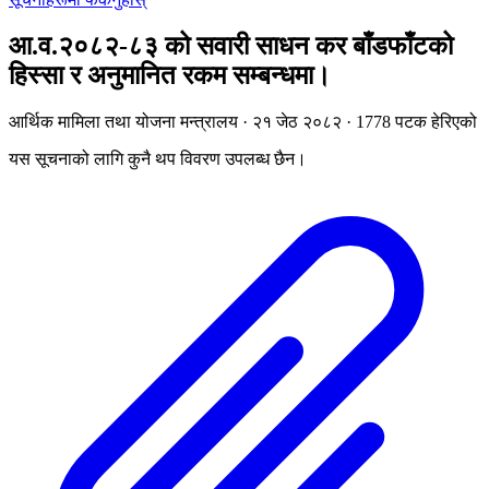
आ.व.२०८२-८३ को सवारी साधन कर बाँडफाँटको
हिस्सा र अनुमानित रकम सम्बन्धमा।
आर्थिक मामिला तथा योजना मन्त्रालय · २१ जेठ २०८२ · 1778 पटक हेरिएको
यस सूचनाको लागि कुनै थप विवरण उपलब्ध छैन।