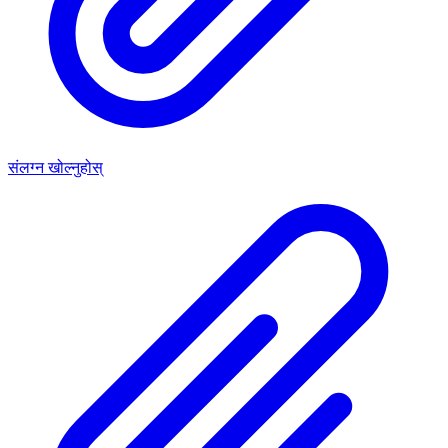
संलग्न खोल्नुहोस्