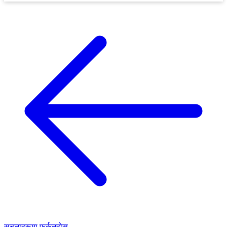
सूचनाहरूमा फर्कनुहोस्