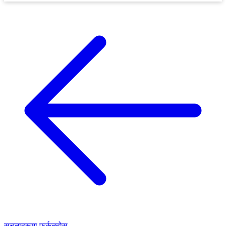
सूचनाहरूमा फर्कनुहोस्