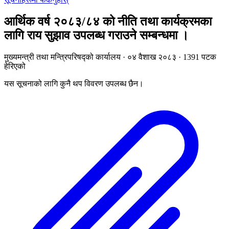
आर्थिक वर्ष २०८३/८४ को नीति तथा कार्यक्रमका
लागि राय सुझाव उपलब्ध गराउने सम्बन्धमा ।
मुख्यमन्त्री तथा मन्त्रिपरिषद्को कार्यालय · ०४ वैशाख २०८३ · 1391 पटक
हेरिएको
यस सूचनाको लागि कुनै थप विवरण उपलब्ध छैन।