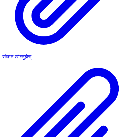
संलग्न खोल्नुहोस्