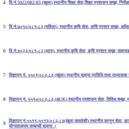
4
वि.नं.5022/082-83 (खुला),स्थानीय शिक्षा सेवा,शिक्षा प्रशासन समूह, निर
5
वि.नं.७०१०/०८१-८२ (महिला), स्थानीय कृषि सेवा, कृषि प्रसार समूह, अधिक
6
वि.नं.४०२२/०८१-८२ (थारु), स्थानीय कृषि सेवा, कृषि प्रसार समूह, सहायक
7
विज्ञापन नं. ५५०९/०८२-८३ (खुला) स्थानीय सूचना प्रविधि तथा तथ्याङ्क 
8
विज्ञापन नं. ५५१०/०८२-८३ (आ.ज.) स्थानीय प्रशासन सेवा, विविध समूह, 
विज्ञापन नं.५५११-५५१३/०८२-८३(खुला,समावेशी) स्थानीय कानुन सेवा, कानु
9
योग्यताक्रम सम्बन्धी सूचना ।