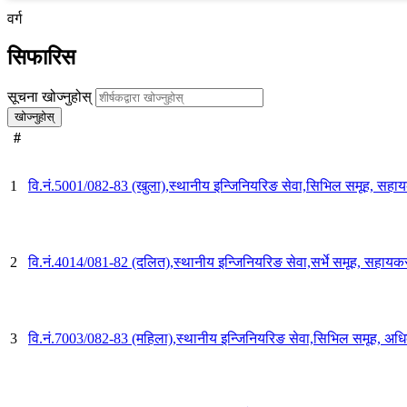
वर्ग
सिफारिस
सूचना खोज्नुहोस्
खोज्नुहोस्
#
1
वि.नं.5001/082-83 (खुला),स्थानीय इन्जिनियरिङ सेवा,सिभिल समूह, सहायक
2
वि.नं.4014/081-82 (दलित),स्थानीय इन्जिनियरिङ सेवा,सर्भे समूह, सहायक
3
वि.नं.7003/082-83 (महिला),स्थानीय इन्जिनियरिङ सेवा,सिभिल समूह, अधिक