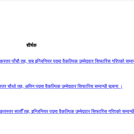
शीर्षक
स्तर पाँचौ तह, सब इन्जिनियर पदमा वैकल्पिक उम्मेदवार सिफारिस गरिएको सम्वन
स्तर चौथो तह, अमिन पदमा वैकल्पिक उम्मेदवार सिफारिस सम्वन्धी सूचना ।
ृतस्तर सातौँ तह, इन्जिनियर पदमा वैकल्पिक उम्मेदवार सिफारिस गरिएको सम्वन्ध