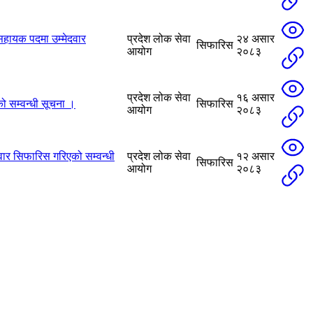
सहायक पदमा उम्मेदवार
प्रदेश लोक सेवा
२४ असार
सिफारिस
आयोग
२०८३
प्रदेश लोक सेवा
१६ असार
ो सम्वन्धी सूचना ।
सिफारिस
आयोग
२०८३
दवार सिफारिस गरिएको सम्वन्धी
प्रदेश लोक सेवा
१२ असार
सिफारिस
आयोग
२०८३