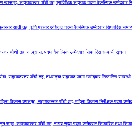
ीक्षण उपसमूह, सहायकस्तर पाँचौं तह,प्राविधिक सहायक पदमा वैकल्पिक उम्मेदवार 
ृतस्तर सातौं तह, कृषि प्रसार अधिकृत पदमा वैकल्पिक उम्मेदवार सिफारिस सम्वन
स्तर चौथो तह, ना.प्रा.स. पदमा वैकल्पिक उम्मेदवार सिफारिस सम्वन्धी सूचना ।
सेवा, सहायकस्तर पाँचौ तह, तथ्याङ्क सहायक पदमा उम्मेदवार सिफारिस सम्बन्धी
महिला विकास उपसमूह, सहायकस्तर पाँचौ तह, महिला विकास निरीक्षक पदमा उम्मे
न समूह, सहायकस्तर पाँचौ तह, नायब सुब्बा पदमा उम्मेदवार सिफारिस तथा सिफार