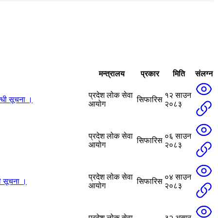
मन्त्रालय
प्रकार
मिति
संलग्न
प्रदेश लोक सेवा
१२ साउन
्धी सूचना ।
सिफारिस
आयोग
२०८३
प्रदेश लोक सेवा
०६ साउन
सिफारिस
आयोग
२०८३
प्रदेश लोक सेवा
०४ साउन
ी सूचना ।
सिफारिस
आयोग
२०८३
प्रदेश लोक सेवा
३२ असार