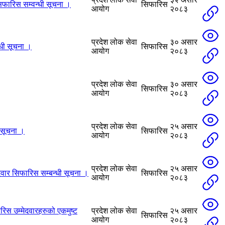
सिफारिस सम्वन्धी सूचना ।
सिफारिस
आयोग
२०८३
प्रदेश लोक सेवा
३० असार
्धी सूचना ।
सिफारिस
आयोग
२०८३
प्रदेश लोक सेवा
३० असार
सिफारिस
आयोग
२०८३
प्रदेश लोक सेवा
२५ असार
 सूचना ।
सिफारिस
आयोग
२०८३
प्रदेश लोक सेवा
२५ असार
दवार सिफारिस सम्बन्धी सूचना ।
सिफारिस
आयोग
२०८३
िस उम्मेदवारहरुको एकमुष्ट
प्रदेश लोक सेवा
२५ असार
सिफारिस
आयोग
२०८३