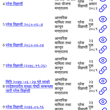
प्रेस
4
प्रेस विज्ञप्ती
तथा योजना
असार
विज्ञप्ती
मन्त्रालय
२०८२
आन्तरिक
२३
मामिला तथा
प्रेस
5
प्रेस विज्ञप्ती २०८०-०६--४
पुस
कानून
विज्ञप्ती
२०८१
मन्त्रालय
आन्तरिक
२३
मामिला तथा
प्रेस
6
प्रेस विज्ञप्ती २०८०-०६-०४
पुस
कानून
विज्ञप्ती
२०८१
मन्त्रालय
आन्तरिक
२३
मामिला तथा
प्रेस
7
प्रेस विज्ञप्ती (२०७८-११-२६)
पुस
कानून
विज्ञप्ती
२०८१
मन्त्रालय
आन्तरिक
मिति २०७७।०६।२७ गते भएकाे
२३
मामिला तथा
प्रेस
8
प्रदेशस्तरीय सुरक्षा गाेष्ठी सम्बन्धमा
पुस
कानून
विज्ञप्ती
जारी प्रेस विज्ञप्ती
२०८१
मन्त्रालय
आन्तरिक
२३
मामिला तथा
प्रेस
9
प्रेस विज्ञप्ती २०७६-०५-१६
पुस
कानून
विज्ञप्ती