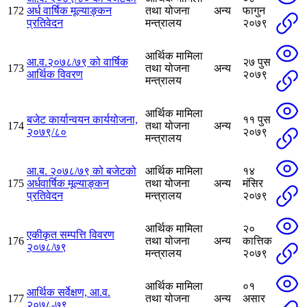
172
अर्ध वार्षिक मूल्याङ्कन
तथा योजना
अन्य
फागुन
प्रतिवेदन
मन्त्रालय
२०७९
आर्थिक मामिला
आ.व.२०७८/७९ को वार्षिक
२७ पुस
173
तथा योजना
अन्य
आर्थिक विवरण
२०७९
मन्त्रालय
आर्थिक मामिला
बजेट कार्यान्वयन कार्ययोजना,
११ पुस
174
तथा योजना
अन्य
२०७९/८०
२०७९
मन्त्रालय
आ.ब. २०७८/७९ को बजेटको
आर्थिक मामिला
१४
175
अर्धवार्षिक मूल्याङ्कन
तथा योजना
अन्य
मंसिर
प्रतिवेदन
मन्त्रालय
२०७९
आर्थिक मामिला
२०
एकीकृत सम्पत्ति विवरण
176
तथा योजना
अन्य
कात्तिक
२०७८/७९
मन्त्रालय
२०७९
आर्थिक मामिला
०१
आर्थिक सर्वेक्षण, आ.व.
177
तथा योजना
अन्य
असार
२०७८-७९