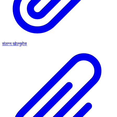
संलग्न खोल्नुहोस्