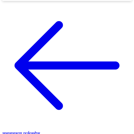
सूचनाहरूमा फर्कनुहोस्