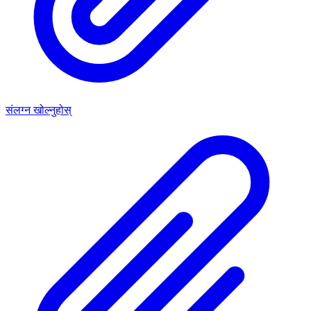
संलग्न खोल्नुहोस्