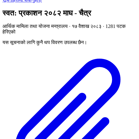
स्वत: प्रकाशन २०८२ माघ - चैत्र
आर्थिक मामिला तथा योजना मन्त्रालय · १७ वैशाख २०८३ · 1281 पटक
हेरिएको
यस सूचनाको लागि कुनै थप विवरण उपलब्ध छैन।