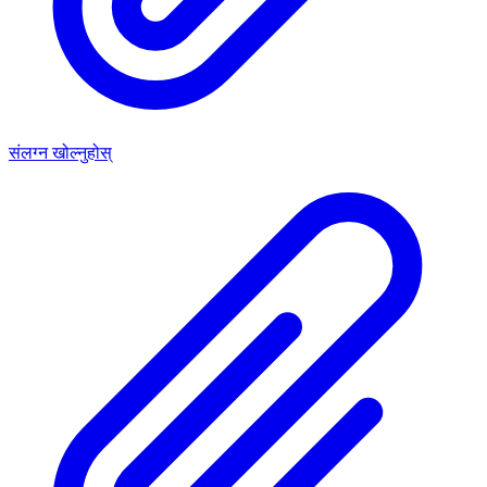
संलग्न खोल्नुहोस्