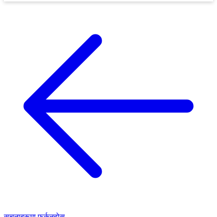
सूचनाहरूमा फर्कनुहोस्