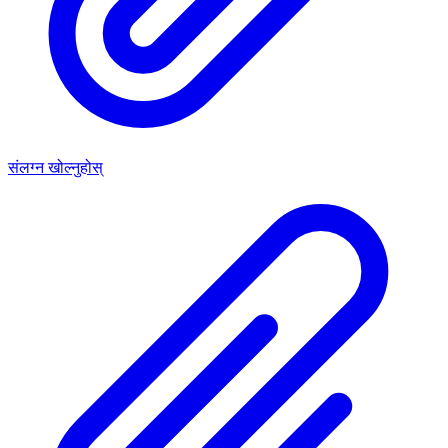
संलग्न खोल्नुहोस्