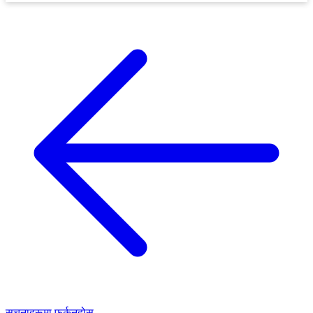
सूचनाहरूमा फर्कनुहोस्