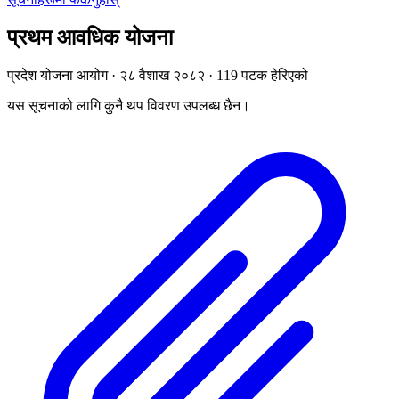
प्रथम आवधिक योजना
प्रदेश योजना आयोग · २८ वैशाख २०८२ · 119 पटक हेरिएको
यस सूचनाको लागि कुनै थप विवरण उपलब्ध छैन।