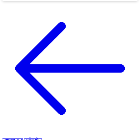
सूचनाहरूमा फर्कनुहोस्