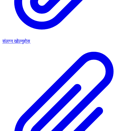
संलग्न खोल्नुहोस्