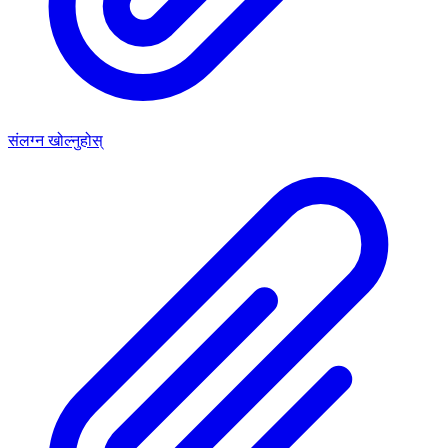
संलग्न खोल्नुहोस्