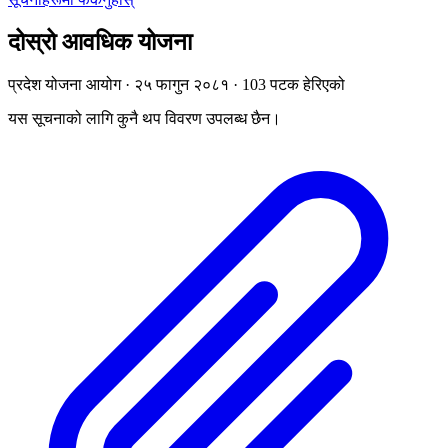
दोस्रो आवधिक योजना
प्रदेश योजना आयोग · २५ फागुन २०८१ · 103 पटक हेरिएको
यस सूचनाको लागि कुनै थप विवरण उपलब्ध छैन।