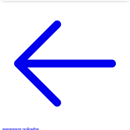
सूचनाहरूमा फर्कनुहोस्